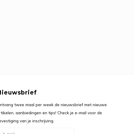
Nieuwsbrief
ntvang twee maal per week de nieuwsbrief met nieuwe
rtikelen, aanbiedingen en tips! Check je e-mail voor de
evestiging van je inschrijving.