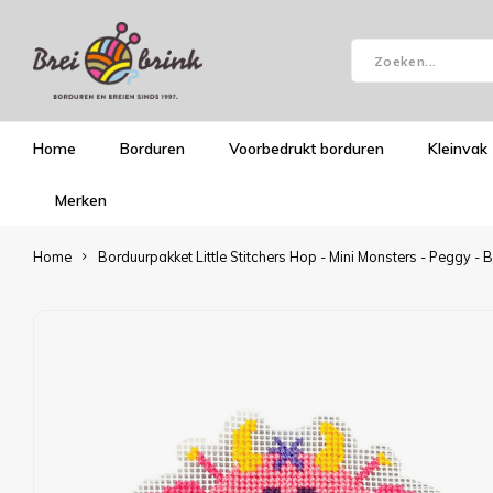
Home
Borduren
Voorbedrukt borduren
Kleinvak
Merken
Home
Borduurpakket Little Stitchers Hop - Mini Monsters - Peggy -