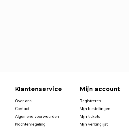
Klantenservice
Mijn account
Over ons
Registreren
Contact
Mijn bestellingen
Algemene voorwaarden
Mijn tickets
Klachtenregeling
Mijn verlanglijst