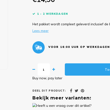
1 - 2 WERKDAGEN
Het pakket wordt compleet geleverd inclusief de 
Lees meer
VOOR 16:00 UUR OP WERKDAGEN
To
Buy now, pay later
DEEL DIT PRODUCT:
Bekijk meer varianten: