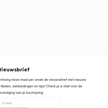
Nieuwsbrief
ntvang twee maal per week de nieuwsbrief met nieuwe
rtikelen, aanbiedingen en tips! Check je e-mail voor de
evestiging van je inschrijving.