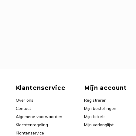
Klantenservice
Mijn account
Over ons
Registreren
Contact
Mijn bestellingen
Algemene voorwaarden
Mijn tickets
Klachtenregeling
Mijn verlanglijst
Klantenservice