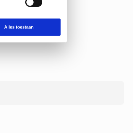
Alles toestaan