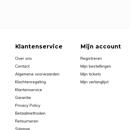
Klantenservice
Mijn account
Over ons
Registreren
Contact
Mijn bestellingen
Algemene voorwaarden
Mijn tickets
Klachtenregeling
Mijn verlanglijst
Klantenservice
Garantie
Privacy Policy
Betaalmethoden
Retourneren
Sitemap