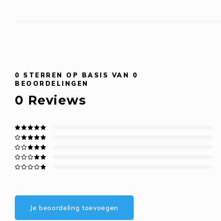
0
STERREN OP BASIS VAN
0
BEOORDELINGEN
0
Reviews
Je beoordeling toevoegen