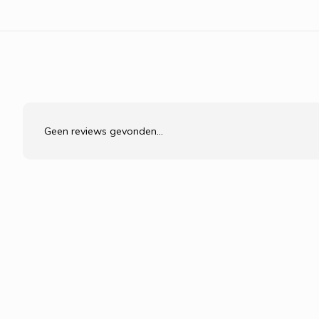
Geen reviews gevonden...