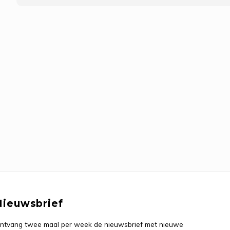
Nieuwsbrief
ntvang twee maal per week de nieuwsbrief met nieuwe