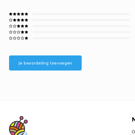
Je beoordeling toevoegen
O