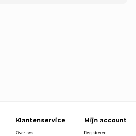
Klantenservice
Mijn account
Over ons
Registreren