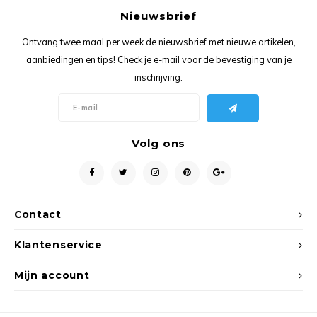
Ancho
Nieuwsbrief
Ontvang twee maal per week de nieuwsbrief met nieuwe artikelen,
aanbiedingen en tips! Check je e-mail voor de bevestiging van je
inschrijving.
Volg ons
Contact
Klantenservice
Mijn account