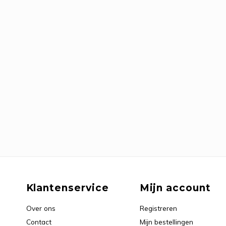
Klantenservice
Mijn account
Over ons
Registreren
Contact
Mijn bestellingen