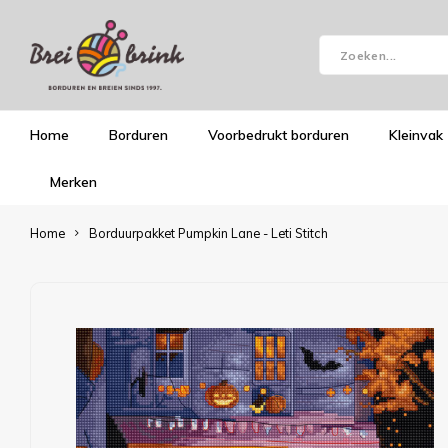
Home
Borduren
Voorbedrukt borduren
Kleinvak
Merken
Home
Borduurpakket Pumpkin Lane - Leti Stitch