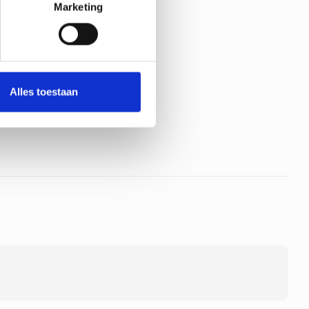
Marketing
Alles toestaan