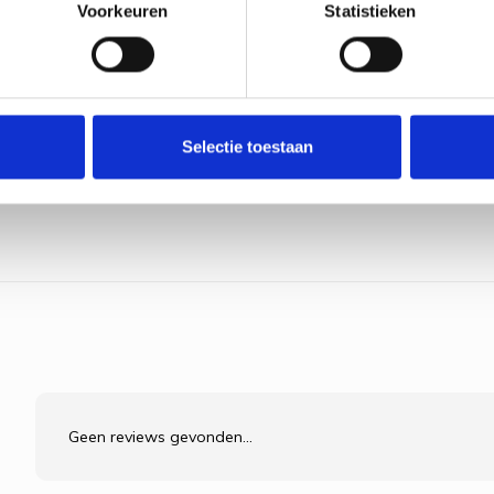
Voorkeuren
Statistieken
Selectie toestaan
Geen reviews gevonden...