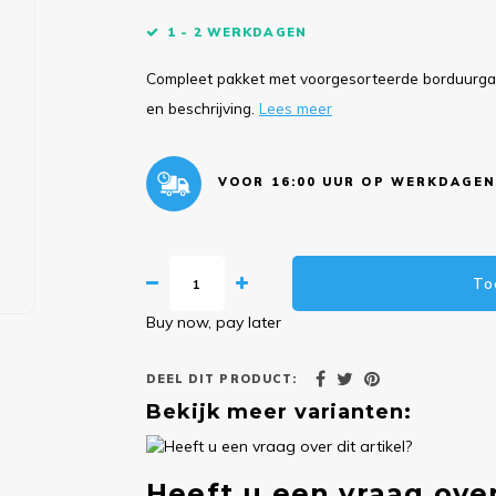
1 - 2 WERKDAGEN
Compleet pakket met voorgesorteerde borduurgare
en beschrijving.
Lees meer
VOOR 16:00 UUR OP WERKDAGEN
To
Buy now, pay later
DEEL DIT PRODUCT:
Bekijk meer varianten:
Heeft u een vraag over