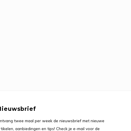
Nieuwsbrief
ntvang twee maal per week de nieuwsbrief met nieuwe
rtikelen, aanbiedingen en tips! Check je e-mail voor de