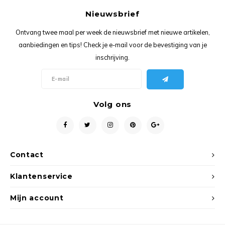
Ancho
Nieuwsbrief
Ontvang twee maal per week de nieuwsbrief met nieuwe artikelen,
aanbiedingen en tips! Check je e-mail voor de bevestiging van je
inschrijving.
Volg ons
Contact
Klantenservice
Mijn account