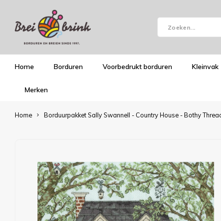
Home
Borduren
Voorbedrukt borduren
Kleinvak
Merken
Home
Borduurpakket Sally Swannell - Country House - Bothy Threa