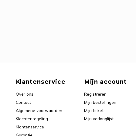
Klantenservice
Mijn account
Over ons
Registreren
Contact
Mijn bestellingen
Algemene voorwaarden
Mijn tickets
Klachtenregeling
Mijn verlanglijst
Klantenservice
Garantie