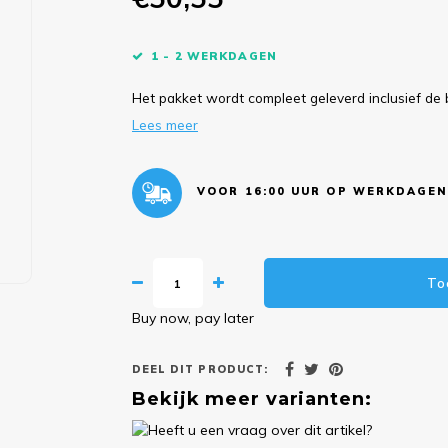
1 - 2 WERKDAGEN
Het pakket wordt compleet geleverd inclusief de 
Lees meer
VOOR 16:00 UUR OP WERKDAGEN
To
Buy now, pay later
DEEL DIT PRODUCT:
Bekijk meer varianten: