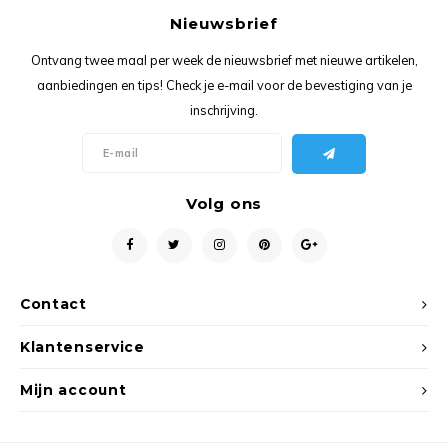
Ancho
Nieuwsbrief
Ontvang twee maal per week de nieuwsbrief met nieuwe artikelen,
aanbiedingen en tips! Check je e-mail voor de bevestiging van je
inschrijving.
Volg ons
Contact
Klantenservice
Mijn account