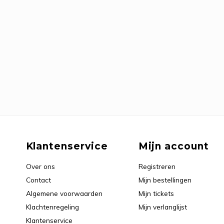
Klantenservice
Mijn account
Over ons
Registreren
Contact
Mijn bestellingen
Algemene voorwaarden
Mijn tickets
Klachtenregeling
Mijn verlanglijst
Klantenservice