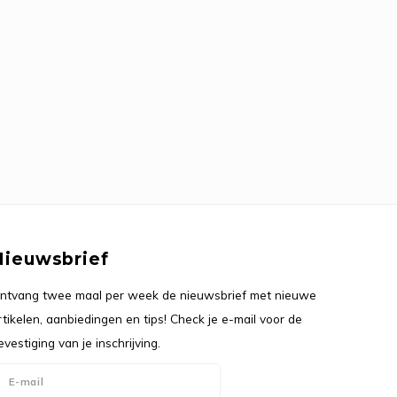
Nieuwsbrief
ntvang twee maal per week de nieuwsbrief met nieuwe
rtikelen, aanbiedingen en tips! Check je e-mail voor de
evestiging van je inschrijving.