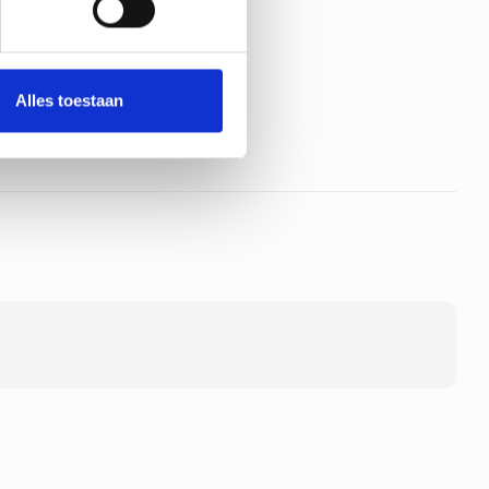
Alles toestaan