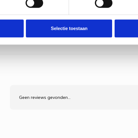
Selectie toestaan
Geen reviews gevonden...