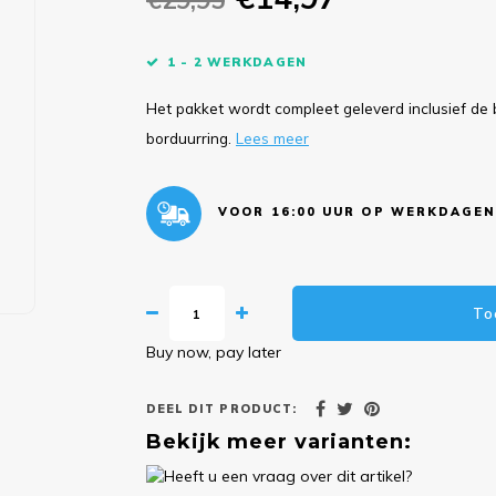
1 - 2 WERKDAGEN
Het pakket wordt compleet geleverd inclusief de 
borduurring.
Lees meer
VOOR 16:00 UUR OP WERKDAGEN
To
Buy now, pay later
DEEL DIT PRODUCT:
Bekijk meer varianten: