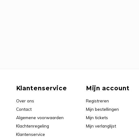
Klantenservice
Mijn account
Over ons
Registreren
Contact
Mijn bestellingen
Algemene voorwaarden
Mijn tickets
Klachtenregeling
Mijn verlanglijst
Klantenservice