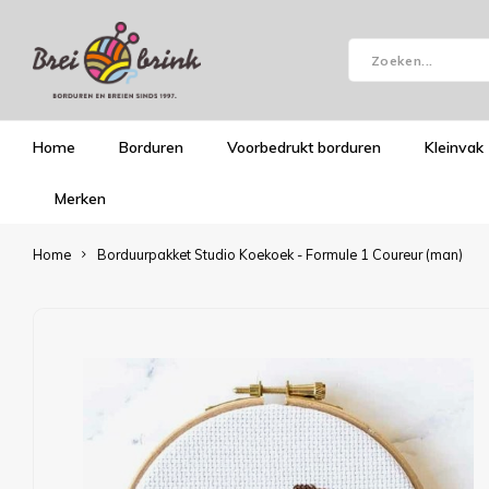
Home
Borduren
Voorbedrukt borduren
Kleinvak
Merken
Home
Borduurpakket Studio Koekoek - Formule 1 Coureur (man)