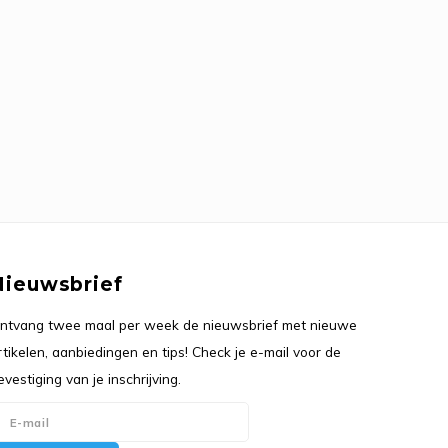
Nieuwsbrief
ntvang twee maal per week de nieuwsbrief met nieuwe
rtikelen, aanbiedingen en tips! Check je e-mail voor de
evestiging van je inschrijving.