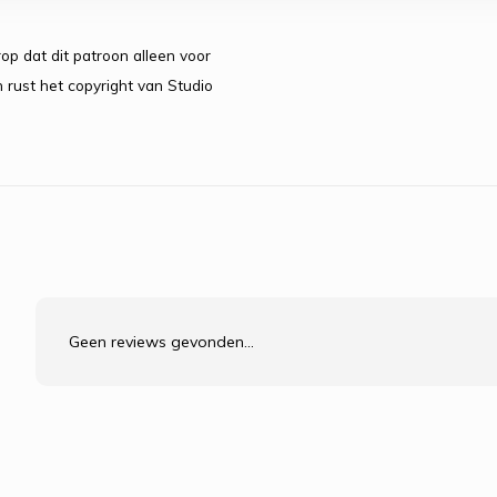
op dat dit patroon alleen voor
 rust het copyright van Studio
Geen reviews gevonden...