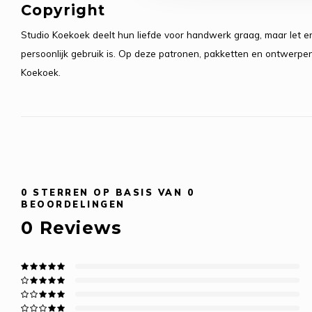
Copyright
Studio Koekoek deelt hun liefde voor handwerk graag, maar let er
persoonlijk gebruik is. Op deze patronen, pakketten en ontwerpen
Koekoek.
0
STERREN OP BASIS VAN
0
BEOORDELINGEN
0
Reviews