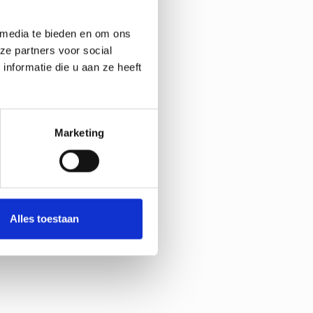
oduct
 media te bieden en om ons
ze partners voor social
nformatie die u aan ze heeft
Marketing
Alles toestaan