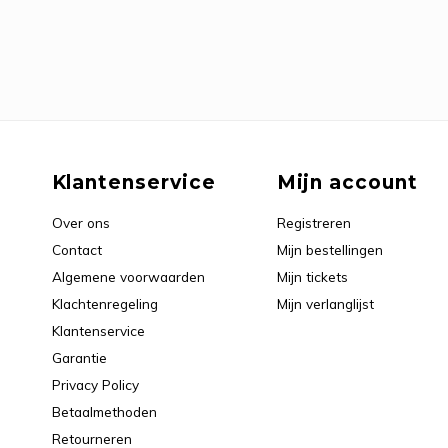
Klantenservice
Mijn account
Over ons
Registreren
Contact
Mijn bestellingen
Algemene voorwaarden
Mijn tickets
Klachtenregeling
Mijn verlanglijst
Klantenservice
Garantie
Privacy Policy
Betaalmethoden
Retourneren