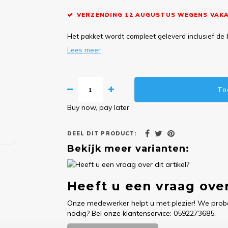
VERZENDING 12 AUGUSTUS WEGENS VAKA
Het pakket wordt compleet geleverd inclusief de 
Lees meer
To
Buy now, pay later
DEEL DIT PRODUCT:
Bekijk meer varianten:
Heeft u een vraag over
Onze medewerker helpt u met plezier! We probe
nodig? Bel onze klantenservice: 0592273685.