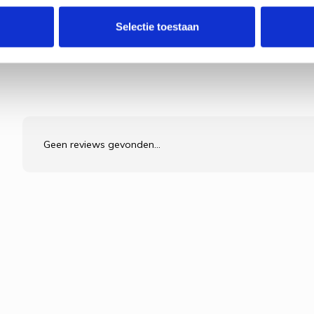
Selectie toestaan
Geen reviews gevonden...