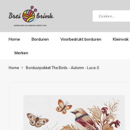
Home
Borduren
Voorbedrukt borduren
Kleinvak
Merken
Home
Borduurpakket The Birds - Autumn - Luca-S