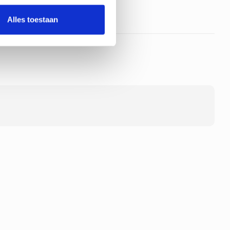
Alles toestaan