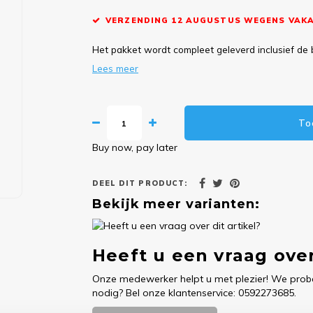
VERZENDING 12 AUGUSTUS WEGENS VAKA
Het pakket wordt compleet geleverd inclusief de 
Lees meer
To
Buy now, pay later
DEEL DIT PRODUCT:
Bekijk meer varianten:
Heeft u een vraag over
Onze medewerker helpt u met plezier! We probe
nodig? Bel onze klantenservice: 0592273685.