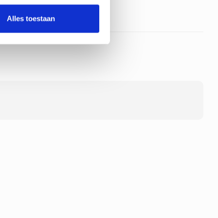
Alles toestaan