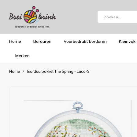
Home
Borduren
Voorbedrukt borduren
Kleinvak
Merken
Home
Borduurpakket The Spring - Luca-S