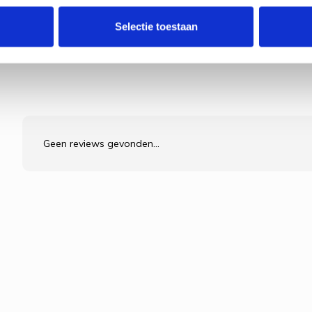
Selectie toestaan
Geen reviews gevonden...