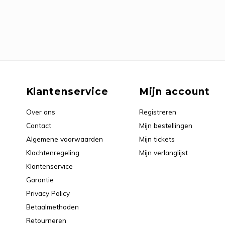
Klantenservice
Mijn account
Over ons
Registreren
Contact
Mijn bestellingen
Algemene voorwaarden
Mijn tickets
Klachtenregeling
Mijn verlanglijst
Klantenservice
Garantie
Privacy Policy
Betaalmethoden
Retourneren