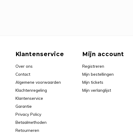
Klantenservice
Mijn account
Over ons
Registreren
Contact
Mijn bestellingen
Algemene voorwaarden
Mijn tickets
Klachtenregeling
Mijn verlanglijst
Klantenservice
Garantie
Privacy Policy
Betaalmethoden
Retourneren