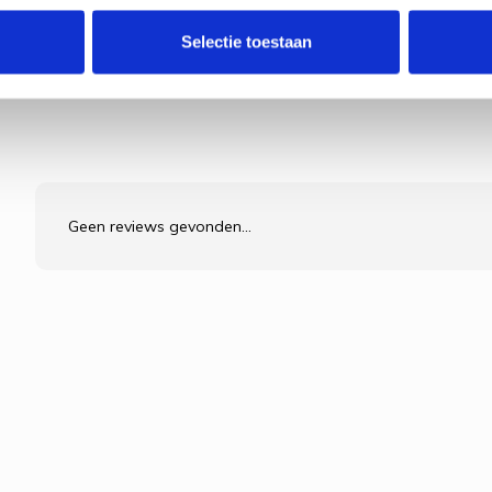
Selectie toestaan
Geen reviews gevonden...