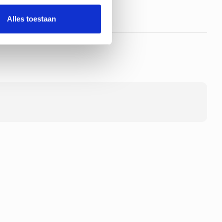
Alles toestaan