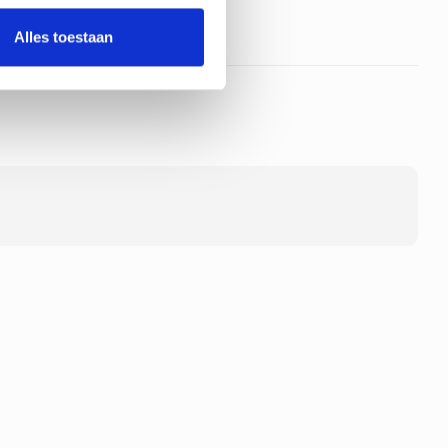
Alles toestaan