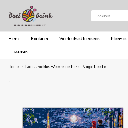
Home
Borduren
Voorbedrukt borduren
Kleinvak
Merken
Home
Borduurpakket Weekend in Paris - Magic Needle