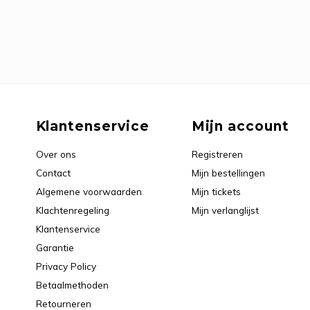
Klantenservice
Mijn account
Over ons
Registreren
Contact
Mijn bestellingen
Algemene voorwaarden
Mijn tickets
Klachtenregeling
Mijn verlanglijst
Klantenservice
Garantie
Privacy Policy
Betaalmethoden
Retourneren