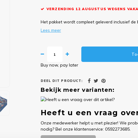
VERZENDING 12 AUGUSTUS WEGENS VAKA
Het pakket wordt compleet geleverd inclusief de 
Lees meer
To
Buy now, pay later
DEEL DIT PRODUCT:
Bekijk meer varianten:
Heeft u een vraag over
Onze medewerker helpt u met plezier! We probe
nodig? Bel onze klantenservice: 0592273685.