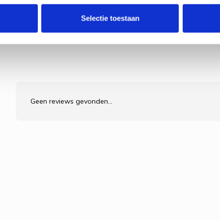
Selectie toestaan
Geen reviews gevonden...