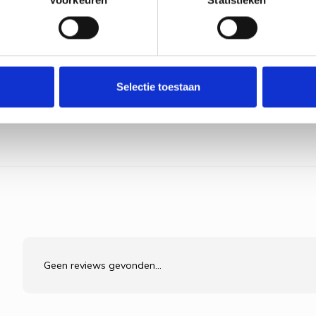
Selectie toestaan
Geen reviews gevonden...