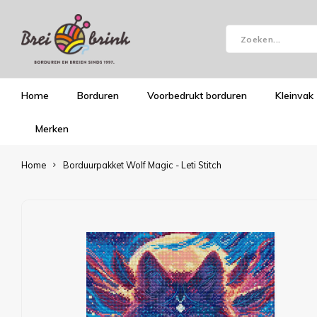
Home
Borduren
Voorbedrukt borduren
Kleinvak
Merken
Home
Borduurpakket Wolf Magic - Leti Stitch