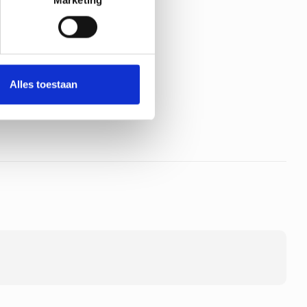
Alles toestaan