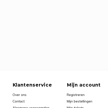
Klantenservice
Mijn account
Over ons
Registreren
Contact
Mijn bestellingen
Algemene voorwaarden
Mijn tickets