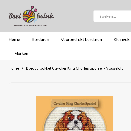
Home
Borduren
Voorbedrukt borduren
Kleinvak
Merken
Home
Borduurpakket Cavalier King Charles Spaniel - Mouseloft