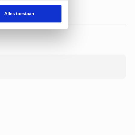
Alles toestaan