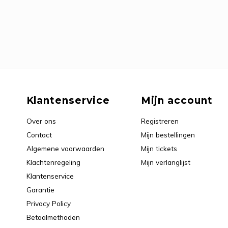
Klantenservice
Mijn account
Over ons
Registreren
Contact
Mijn bestellingen
Algemene voorwaarden
Mijn tickets
Klachtenregeling
Mijn verlanglijst
Klantenservice
Garantie
Privacy Policy
Betaalmethoden