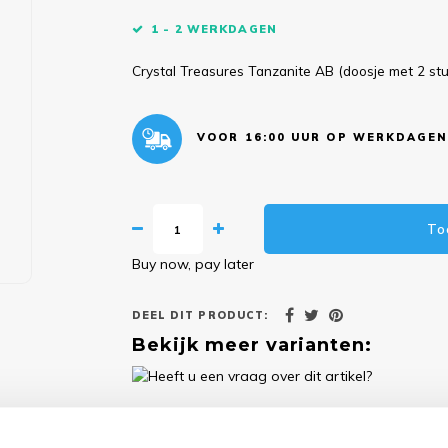
1 - 2 WERKDAGEN
Crystal Treasures Tanzanite AB (doosje met 2 s
VOOR 16:00 UUR OP WERKDAGEN
To
Buy now, pay later
DEEL DIT PRODUCT:
Bekijk meer varianten:
Heeft u een vraag over