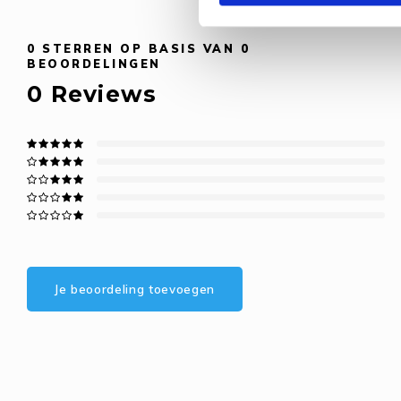
0
STERREN OP BASIS VAN
0
BEOORDELINGEN
0
Reviews
Je beoordeling toevoegen