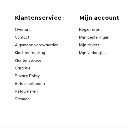
Klantenservice
Mijn account
Over ons
Registreren
Contact
Mijn bestellingen
Algemene voorwaarden
Mijn tickets
Klachtenregeling
Mijn verlanglijst
Klantenservice
Garantie
Privacy Policy
Betaalmethoden
Retourneren
Sitemap