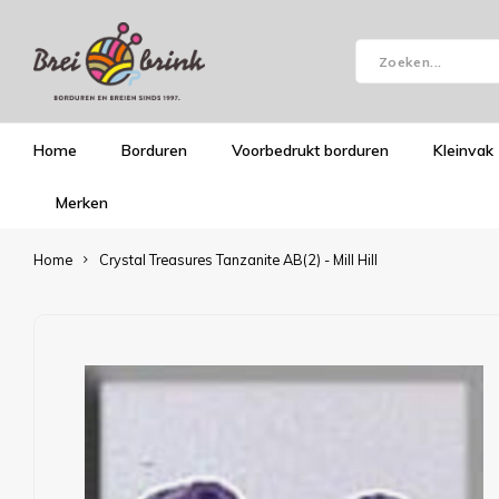
Home
Borduren
Voorbedrukt borduren
Kleinvak
Merken
Home
Crystal Treasures Tanzanite AB(2) - Mill Hill