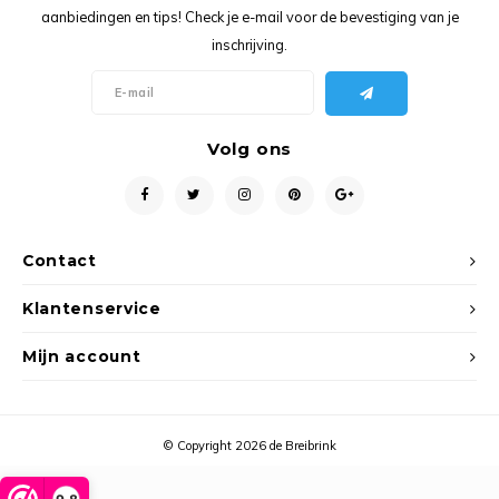
Ancho
aanbiedingen en tips! Check je e-mail voor de bevestiging van je
inschrijving.
Volg ons
Contact
Klantenservice
Mijn account
© Copyright 2026 de Breibrink