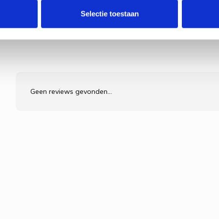
Selectie toestaan
Geen reviews gevonden...