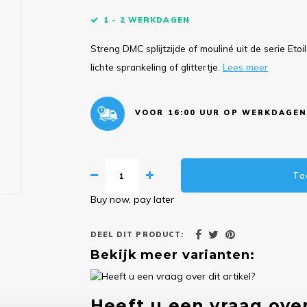
1 - 2 WERKDAGEN
Streng DMC splijtzijde of mouliné uit de serie Etoi
lichte sprankeling of glittertje.
Lees meer
VOOR 16:00 UUR OP WERKDAGEN
To
Buy now, pay later
DEEL DIT PRODUCT:
Bekijk meer varianten:
Heeft u een vraag over