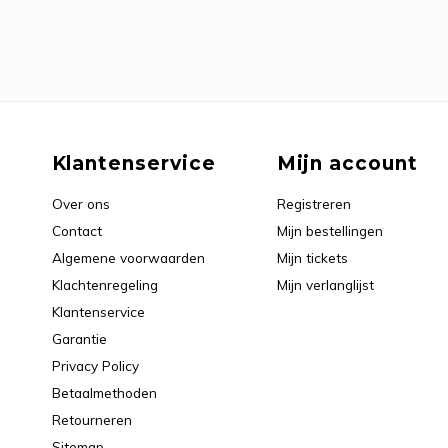
Klantenservice
Mijn account
Over ons
Registreren
Contact
Mijn bestellingen
Algemene voorwaarden
Mijn tickets
Klachtenregeling
Mijn verlanglijst
Klantenservice
Garantie
Privacy Policy
Betaalmethoden
Retourneren
Sitemap