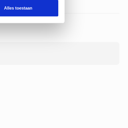
Alles toestaan