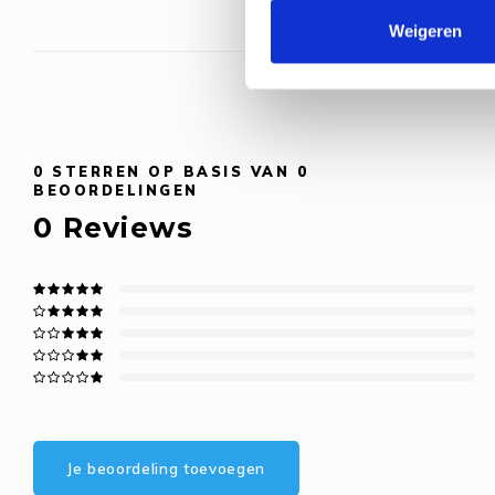
Weigeren
0
STERREN OP BASIS VAN
0
BEOORDELINGEN
0
Reviews
Je beoordeling toevoegen