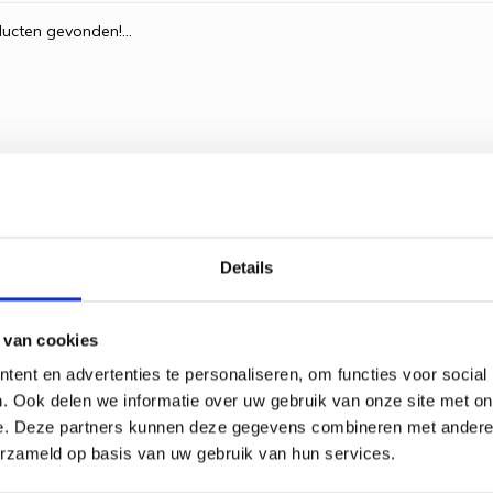
ucten gevonden!...
Details
 van cookies
ent en advertenties te personaliseren, om functies voor social
. Ook delen we informatie over uw gebruik van onze site met on
e. Deze partners kunnen deze gegevens combineren met andere i
erzameld op basis van uw gebruik van hun services.