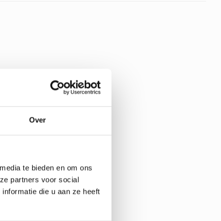
Over
 media te bieden en om ons
ze partners voor social
nformatie die u aan ze heeft