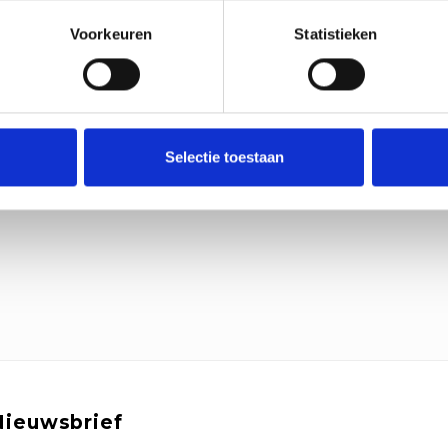
Voorkeuren
Statistieken
Selectie toestaan
Nieuwsbrief