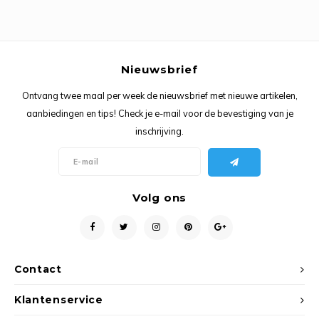
Ancho
Nieuwsbrief
Ontvang twee maal per week de nieuwsbrief met nieuwe artikelen,
aanbiedingen en tips! Check je e-mail voor de bevestiging van je
inschrijving.
Volg ons
Contact
Klantenservice