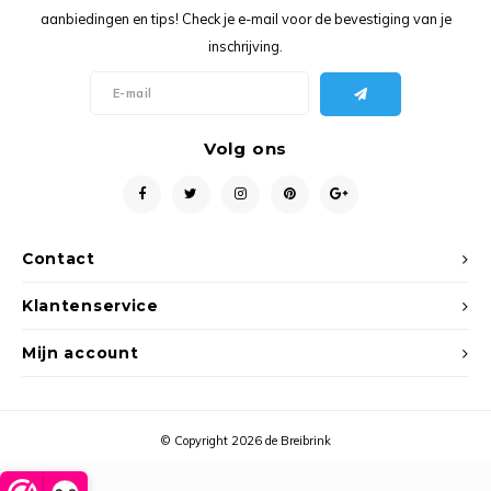
Ancho
aanbiedingen en tips! Check je e-mail voor de bevestiging van je
inschrijving.
Volg ons
Contact
Klantenservice
Mijn account
© Copyright 2026 de Breibrink