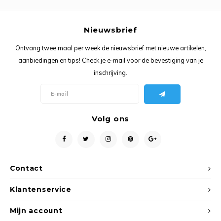
Ancho
Nieuwsbrief
Ontvang twee maal per week de nieuwsbrief met nieuwe artikelen,
aanbiedingen en tips! Check je e-mail voor de bevestiging van je
inschrijving.
Volg ons
Contact
Klantenservice
Mijn account