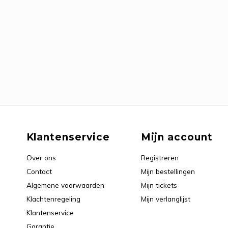
Klantenservice
Mijn account
Over ons
Registreren
Contact
Mijn bestellingen
Algemene voorwaarden
Mijn tickets
Klachtenregeling
Mijn verlanglijst
Klantenservice
Garantie