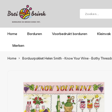
Home
Borduren
Voorbedrukt borduren
Kleinvak
Merken
Home
Borduurpakket Helen Smith - Know Your Wine - Bothy Thread