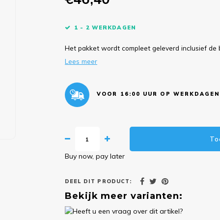
1 - 2 WERKDAGEN
Het pakket wordt compleet geleverd inclusief de 
Lees meer
VOOR 16:00 UUR OP WERKDAGEN
To
Buy now, pay later
DEEL DIT PRODUCT:
Bekijk meer varianten: