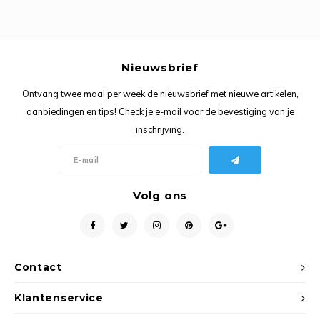
Nieuwsbrief
Ontvang twee maal per week de nieuwsbrief met nieuwe artikelen,
aanbiedingen en tips! Check je e-mail voor de bevestiging van je
inschrijving.
Volg ons
Contact
Klantenservice