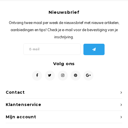
Nieuwsbrief
Ontvang twee maal per week de nieuwsbrief met nieuwe artikelen,
aanbiedingen en tips! Check je e-mail voor de bevestiging van je
inschrijving.
Volg ons
Contact
Klantenservice
Mijn account