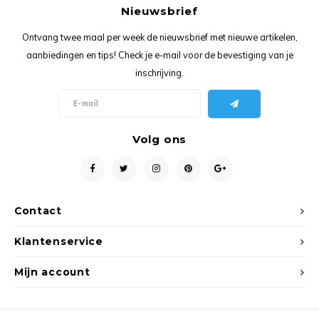
Ancho
Nieuwsbrief
Ontvang twee maal per week de nieuwsbrief met nieuwe artikelen,
aanbiedingen en tips! Check je e-mail voor de bevestiging van je
inschrijving.
Volg ons
Contact
Klantenservice
Mijn account