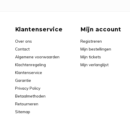
Klantenservice
Mijn account
Over ons
Registreren
Contact
Mijn bestellingen
Algemene voorwaarden
Mijn tickets
Klachtenregeling
Mijn verlanglijst
Klantenservice
Garantie
Privacy Policy
Betaalmethoden
Retourneren
Sitemap