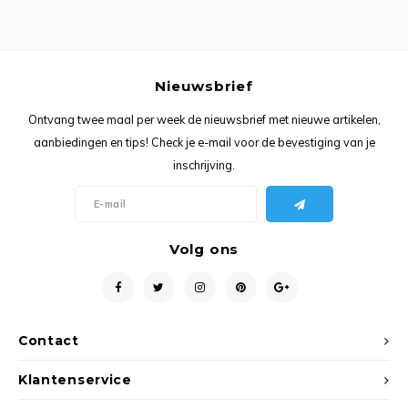
Nieuwsbrief
Ontvang twee maal per week de nieuwsbrief met nieuwe artikelen,
aanbiedingen en tips! Check je e-mail voor de bevestiging van je
inschrijving.
Volg ons
Contact
Klantenservice