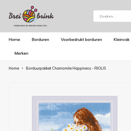
Home
Borduren
Voorbedrukt borduren
Kleinvak
Merken
Home
Borduurpakket Chamomile Happiness - RIOLIS