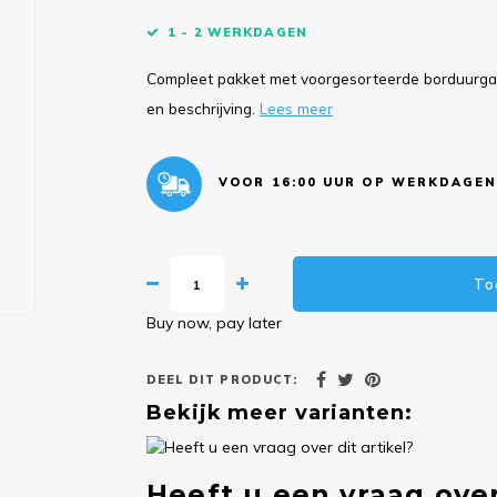
1 - 2 WERKDAGEN
Compleet pakket met voorgesorteerde borduurgare
en beschrijving.
Lees meer
VOOR 16:00 UUR OP WERKDAGEN
To
Buy now, pay later
DEEL DIT PRODUCT:
Bekijk meer varianten:
Heeft u een vraag over