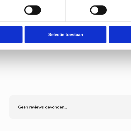
Selectie toestaan
Geen reviews gevonden...