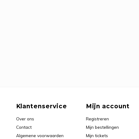
Klantenservice
Mijn account
Over ons
Registreren
Contact
Mijn bestellingen
Algemene voorwaarden
Mijn tickets