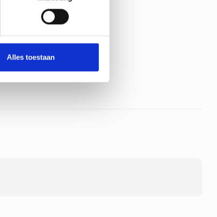
Alles toestaan