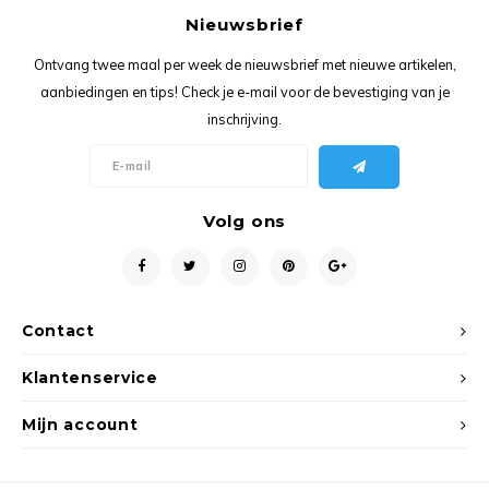
Ancho
Nieuwsbrief
Ontvang twee maal per week de nieuwsbrief met nieuwe artikelen,
aanbiedingen en tips! Check je e-mail voor de bevestiging van je
inschrijving.
Volg ons
Contact
Klantenservice
Mijn account