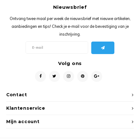
Ancho
Nieuwsbrief
Ontvang twee maal per week de nieuwsbrief met nieuwe artikelen,
aanbiedingen en tips! Check je e-mail voor de bevestiging van je
inschrijving.
Volg ons
Contact
Klantenservice
Mijn account