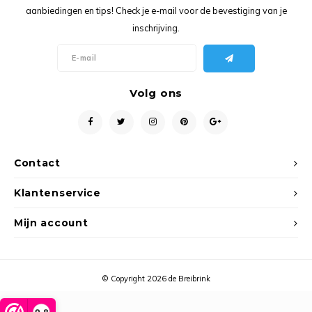
Ancho
aanbiedingen en tips! Check je e-mail voor de bevestiging van je
inschrijving.
Volg ons
Contact
Klantenservice
Mijn account
© Copyright 2026 de Breibrink