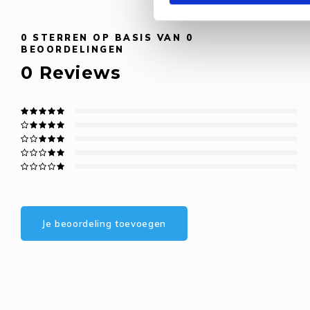
0
STERREN OP BASIS VAN
0
BEOORDELINGEN
0
Reviews
Je beoordeling toevoegen