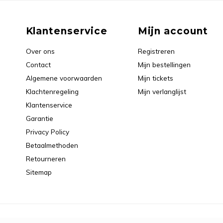
Klantenservice
Mijn account
Over ons
Registreren
Contact
Mijn bestellingen
Algemene voorwaarden
Mijn tickets
Klachtenregeling
Mijn verlanglijst
Klantenservice
Garantie
Privacy Policy
Betaalmethoden
Retourneren
Sitemap