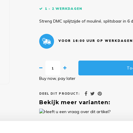
1 - 2 WERKDAGEN
Streng DMC splijtzijde of mouliné, splitsbaar in 6
VOOR 16:00 UUR OP WERKDAGEN
To
Buy now, pay later
DEEL DIT PRODUCT:
Bekijk meer varianten:
Heeft u een vraag over