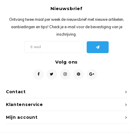
Ancho
Nieuwsbrief
Ontvang twee maal per week de nieuwsbrief met nieuwe artikelen,
aanbiedingen en tips! Check je e-mail voor de bevestiging van je
inschrijving.
Volg ons
Contact
Klantenservice
Mijn account